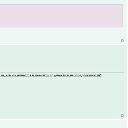
 то, кем он является в моменты трудности и неопределенности"