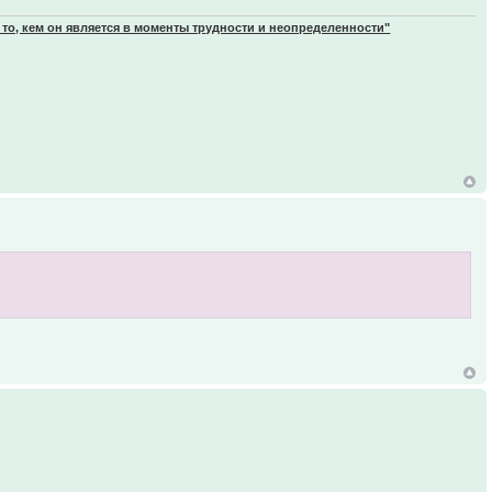
 то, кем он является в моменты трудности и неопределенности"