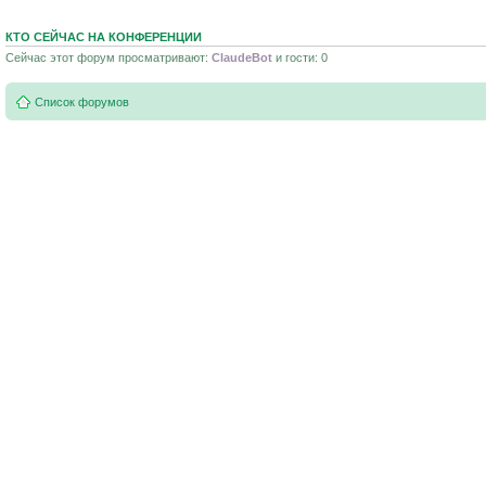
КТО СЕЙЧАС НА КОНФЕРЕНЦИИ
Сейчас этот форум просматривают:
ClaudeBot
и гости: 0
Список форумов