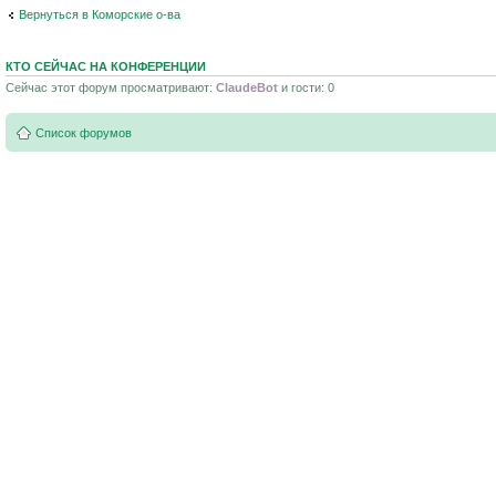
Вернуться в Коморские о-ва
КТО СЕЙЧАС НА КОНФЕРЕНЦИИ
Сейчас этот форум просматривают:
ClaudeBot
и гости: 0
Список форумов