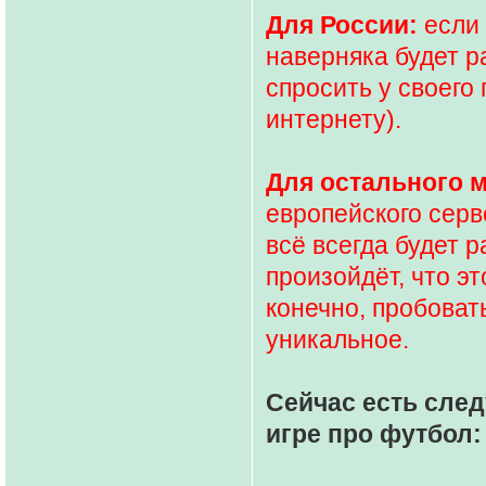
Для России:
если 
наверняка будет 
спросить у своего 
интернету).
Для остального 
европейского серв
всё всегда будет р
произойдёт, что эт
конечно, пробовать
уникальное.
Сейчас есть сл
игре про футбол: