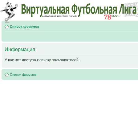
Список форумов
Информация
У вас нет доступа к списку пользователей.
Список форумов