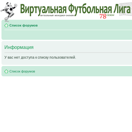
Список форумов
Информация
У вас нет доступа к списку пользователей.
Список форумов