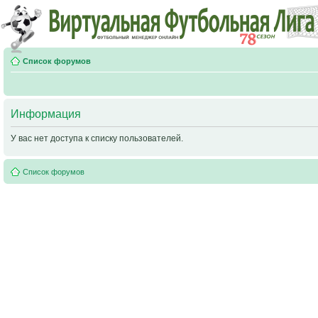
Список форумов
Информация
У вас нет доступа к списку пользователей.
Список форумов