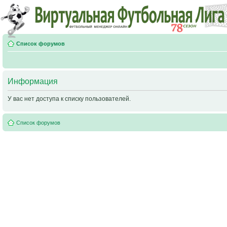
Список форумов
Информация
У вас нет доступа к списку пользователей.
Список форумов